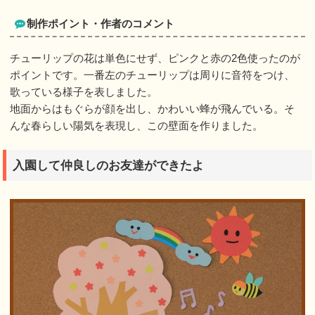
制作ポイント・作者のコメント
チューリップの花は単色にせず、ピンクと赤の2色使ったのが
ポイントです。一番左のチューリップは周りに音符をつけ、
歌っている様子を表しました。
地面からはもぐらが顔を出し、かわいい蜂が飛んでいる。そ
んな春らしい陽気を表現し、この壁面を作りました。
入園して仲良しのお友達ができたよ