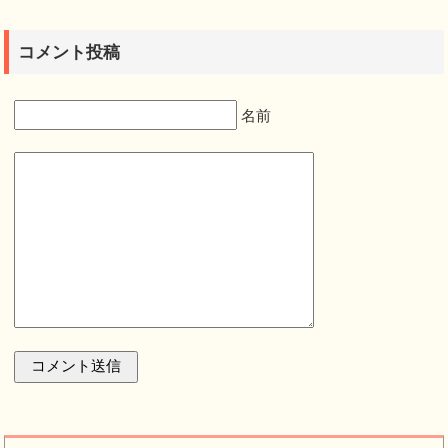
コメント投稿
名前