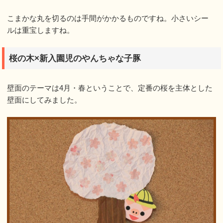
こまかな丸を切るのは手間がかかるものですね。小さいシー
ルは重宝しますね。
桜の木×新入園児のやんちゃな子豚
壁面のテーマは4月・春ということで、定番の桜を主体とした
壁面にしてみました。