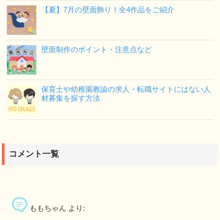
【夏】7月の壁面飾り！全4作品をご紹介
壁面制作のポイント・注意点など
保育士や幼稚園教諭の求人・転職サイトにはない人
材募集を探す方法
コメント一覧
ももちゃん
より: