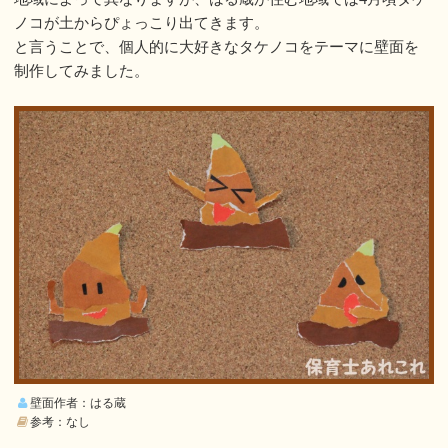
ノコが土からぴょっこり出てきます。
と言うことで、個人的に大好きなタケノコをテーマに壁面を
制作してみました。
壁面作者：はる蔵
参考：なし