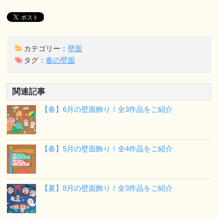
カテゴリー：
壁面
タグ：
春の壁面
関連記事
【春】6月の壁面飾り！全3作品をご紹介
【春】5月の壁面飾り！全4作品をご紹介
【夏】8月の壁面飾り！全3作品をご紹介