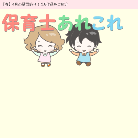
【春】4月の壁面飾り！全6作品をご紹介