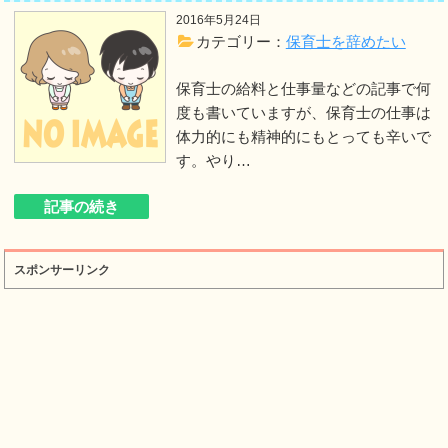
2016年5月24日
カテゴリー：
保育士を辞めたい
保育士の給料と仕事量などの記事で何
度も書いていますが、保育士の仕事は
体力的にも精神的にもとっても辛いで
す。やり…
記事の続き
スポンサーリンク