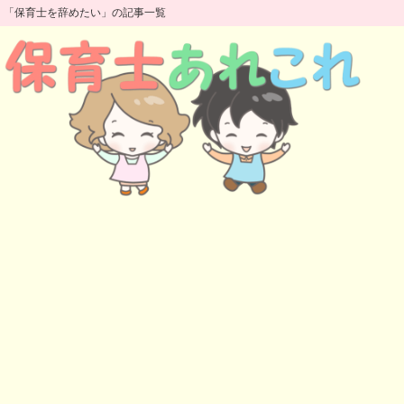
「保育士を辞めたい」の記事一覧