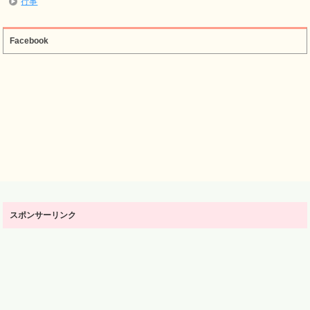
行事
Facebook
スポンサーリンク