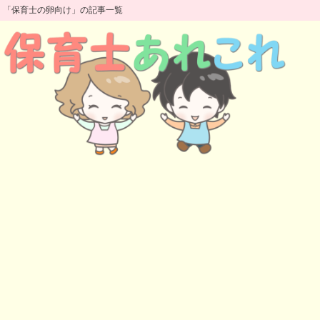
「保育士の卵向け」の記事一覧