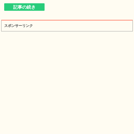
記事の続き
スポンサーリンク