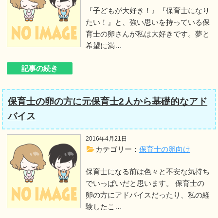
『子どもが大好き！』『保育士になり
たい！』と、強い思いを持っている保
育士の卵さんが私は大好きです。夢と
希望に満…
記事の続き
保育士の卵の方に元保育士2人から基礎的なアド
バイス
2016年4月21日
カテゴリー：
保育士の卵向け
保育士になる前は色々と不安な気持ち
でいっぱいだと思います。 保育士の
卵の方にアドバイスだったり、私の経
験したこ…