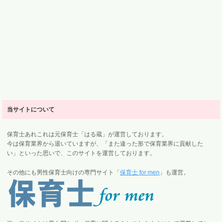
当サイトについて
保育士あれこれは元保育士「はる蔵」が運営しております。
今は保育業界から退いていますが、「また違った形で保育業界に貢献した
い」といった思いで、このサイトを運営しております。
その他にも男性保育士向けの専門サイト「
保育士 for men
」も運営。