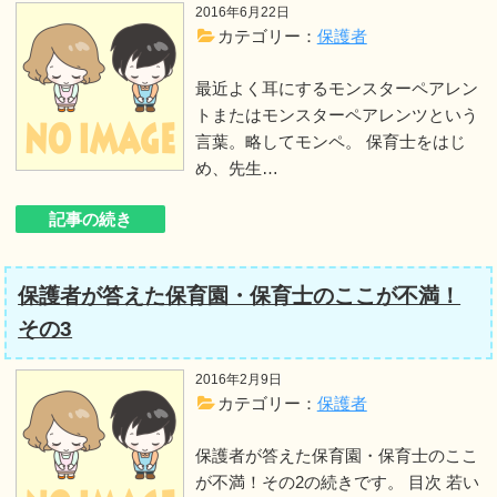
2016年6月22日
カテゴリー：
保護者
最近よく耳にするモンスターペアレン
トまたはモンスターペアレンツという
言葉。略してモンペ。 保育士をはじ
め、先生…
記事の続き
保護者が答えた保育園・保育士のここが不満！
その3
2016年2月9日
カテゴリー：
保護者
保護者が答えた保育園・保育士のここ
が不満！その2の続きです。 目次 若い