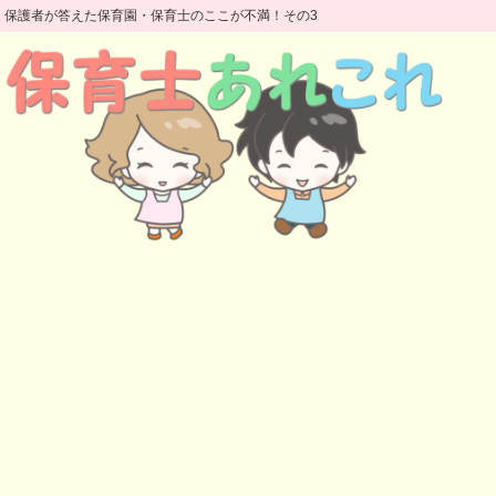
保護者が答えた保育園・保育士のここが不満！その3