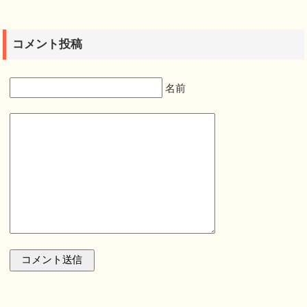
コメント投稿
名前