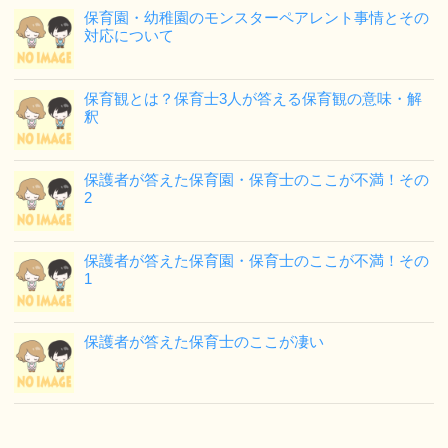
保育園・幼稚園のモンスターペアレント事情とその
対応について
保育観とは？保育士3人が答える保育観の意味・解
釈
保護者が答えた保育園・保育士のここが不満！その
2
保護者が答えた保育園・保育士のここが不満！その
1
保護者が答えた保育士のここが凄い