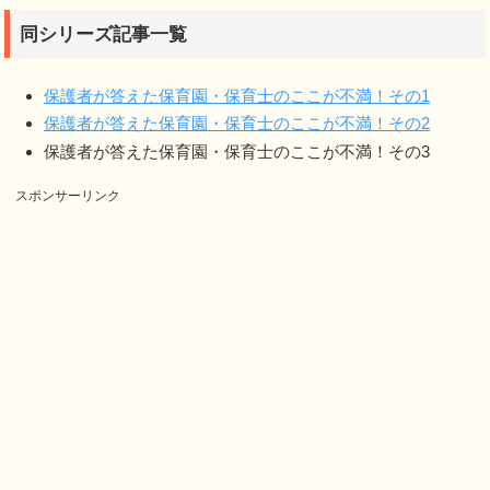
同シリーズ記事一覧
保護者が答えた保育園・保育士のここが不満！その1
保護者が答えた保育園・保育士のここが不満！その2
保護者が答えた保育園・保育士のここが不満！その3
スポンサーリンク