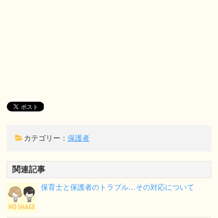
カテゴリー：
保護者
関連記事
保育士と保護者のトラブル…その対応について