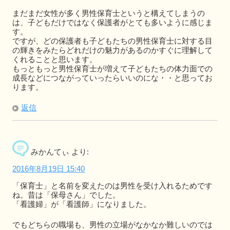
まだまだ女性が多く男性保育士というと構えてしまうの
は、子どもだけではなく保護者がとても多いように感じま
す。
ですが、どの保護者も子どもたちの男性保育士に対する目
の輝きをみたらどれだけの魅力があるのかすぐに理解して
くれることと思います。
もっともっと男性保育士が増えて子どもたちの体力面での
成長などにつながっていったらいいのにな・・と思ってお
ります。
返信
みかんてぃ
より:
2016年8月19日 15:40
「保育士」と名前を変えたのは男性を受け入れるためです
ね。昔は「保母さん」でした。
「看護婦」が「看護師」になりました。
でもどちらの職場も、男性の立場がなかなか難しいのでは