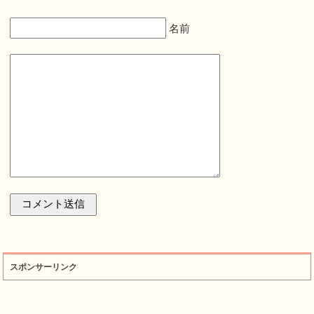
名前
スポンサーリンク