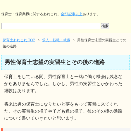
保育士・保育業界に関するあれこれ。
全57記事以上
あります。
保育士あれこれ TOP
求人・転職・就職
男性保育士志望の実習生とその
後の進路
男性保育士志望の実習生とその後の進路
保育士をしている間、男性保育士と一緒に働く機会は残念な
がらありませんでした。しかし、男性の実習生とかかわった
経験はあります。
将来は男の保育士になりたいと夢をもって実習に来てくれ
た、その実習生の様子や子ども達の様子、彼のその後の進路
について書いていきたいと思います。