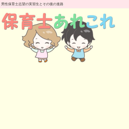
男性保育士志望の実習生とその後の進路