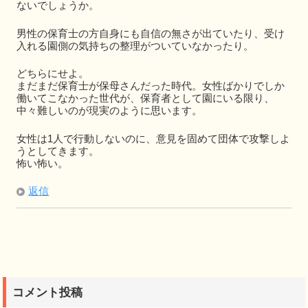
ないでしょうか。
男性の保育士の方自身にも自信の無さが出ていたり、受け
入れる園側の気持ちの整理がついていなかったり。
どちらにせよ。
まだまだ保育士が保母さんだった時代。女性ばかりでしか
働いてこなかった世代が、保育者として園にいる限り、
中々難しいのが現実のように思います。
女性は1人で行動しないのに、意見を固めて団体で攻撃しよ
うとしてきます。
怖い怖い。
返信
コメント投稿