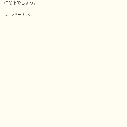
になるでしょう。
スポンサーリンク