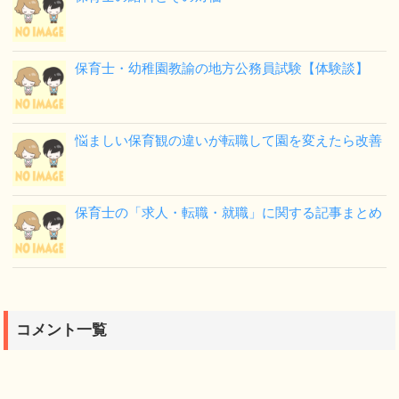
保育士・幼稚園教諭の地方公務員試験【体験談】
悩ましい保育観の違いが転職して園を変えたら改善
保育士の「求人・転職・就職」に関する記事まとめ
コメント一覧